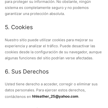
para proteger su información. No obstante, ningún
sistema es completamente seguro y no podemos
garantizar una protección absoluta.
5. Cookies
Nuestro sitio puede utilizar cookies para mejorar su
experiencia y analizar el tráfico. Puede desactivar las
cookies desde la configuración de su navegador, aunque
algunas funciones del sitio podrían verse afectadas.
6. Sus Derechos
Usted tiene derecho a acceder, corregir o eliminar sus
datos personales. Para ejercer estos derechos,
contáctenos en
hhleather_25@yahoo.com
.