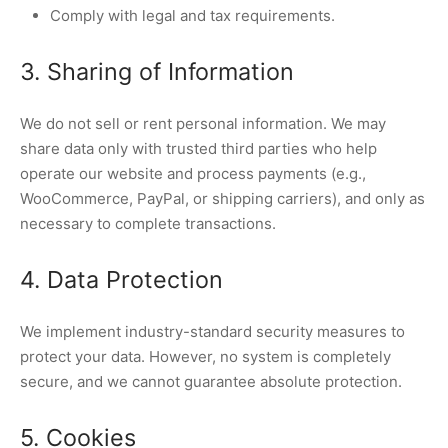
Comply with legal and tax requirements.
3. Sharing of Information
We do not sell or rent personal information. We may
share data only with trusted third parties who help
operate our website and process payments (e.g.,
WooCommerce, PayPal, or shipping carriers), and only as
necessary to complete transactions.
4. Data Protection
We implement industry-standard security measures to
protect your data. However, no system is completely
secure, and we cannot guarantee absolute protection.
5. Cookies