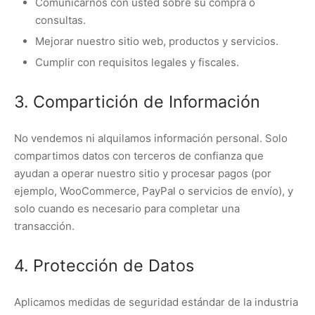
Comunicarnos con usted sobre su compra o
consultas.
Mejorar nuestro sitio web, productos y servicios.
Cumplir con requisitos legales y fiscales.
3. Compartición de Información
No vendemos ni alquilamos información personal. Solo
compartimos datos con terceros de confianza que
ayudan a operar nuestro sitio y procesar pagos (por
ejemplo, WooCommerce, PayPal o servicios de envío), y
solo cuando es necesario para completar una
transacción.
4. Protección de Datos
Aplicamos medidas de seguridad estándar de la industria