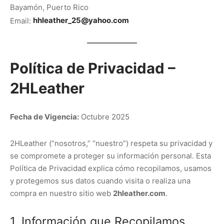
Bayamón, Puerto Rico
Email:
hhleather_25@yahoo.com
Política de Privacidad –
2HLeather
Fecha de Vigencia:
Octubre 2025
2HLeather (“nosotros,” “nuestro”) respeta su privacidad y
se compromete a proteger su información personal. Esta
Política de Privacidad explica cómo recopilamos, usamos
y protegemos sus datos cuando visita o realiza una
compra en nuestro sitio web
2hleather.com
.
1. Información que Recopilamos