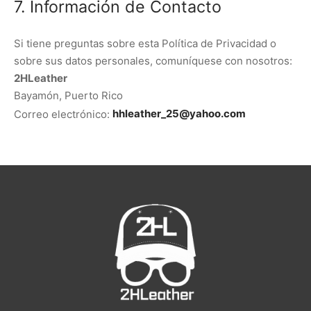
7. Información de Contacto
Si tiene preguntas sobre esta Política de Privacidad o
sobre sus datos personales, comuníquese con nosotros:
2HLeather
Bayamón, Puerto Rico
Correo electrónico:
hhleather_25@yahoo.com