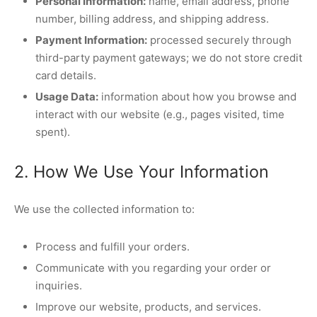
Personal Information:
name, email address, phone
number, billing address, and shipping address.
Payment Information:
processed securely through
third-party payment gateways; we do not store credit
card details.
Usage Data:
information about how you browse and
interact with our website (e.g., pages visited, time
spent).
2. How We Use Your Information
We use the collected information to:
Process and fulfill your orders.
Communicate with you regarding your order or
inquiries.
Improve our website, products, and services.