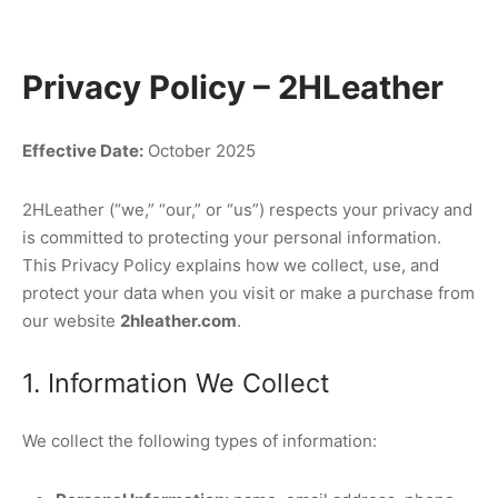
Privacy Policy – 2HLeather
Effective Date:
October 2025
2HLeather (“we,” “our,” or “us”) respects your privacy and
is committed to protecting your personal information.
This Privacy Policy explains how we collect, use, and
protect your data when you visit or make a purchase from
our website
2hleather.com
.
1. Information We Collect
We collect the following types of information: