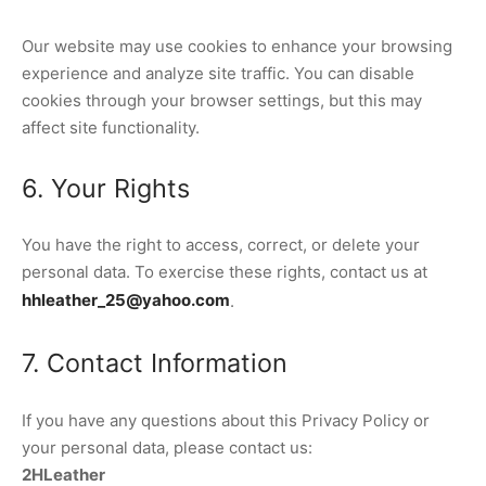
Our website may use cookies to enhance your browsing
experience and analyze site traffic. You can disable
cookies through your browser settings, but this may
affect site functionality.
6. Your Rights
You have the right to access, correct, or delete your
personal data. To exercise these rights, contact us at
hhleather_25@yahoo.com
.
7. Contact Information
If you have any questions about this Privacy Policy or
your personal data, please contact us:
2HLeather