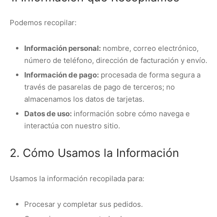
Podemos recopilar:
Información personal:
nombre, correo electrónico,
número de teléfono, dirección de facturación y envío.
Información de pago:
procesada de forma segura a
través de pasarelas de pago de terceros; no
almacenamos los datos de tarjetas.
Datos de uso:
información sobre cómo navega e
interactúa con nuestro sitio.
2. Cómo Usamos la Información
Usamos la información recopilada para:
Procesar y completar sus pedidos.